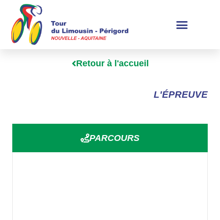
Retour à l'accueil
L'ÉPREUVE
PARCOURS