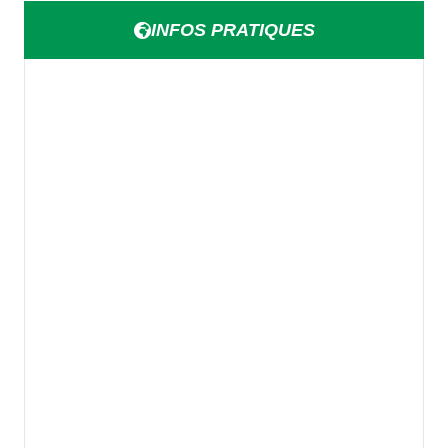
INFOS PRATIQUES