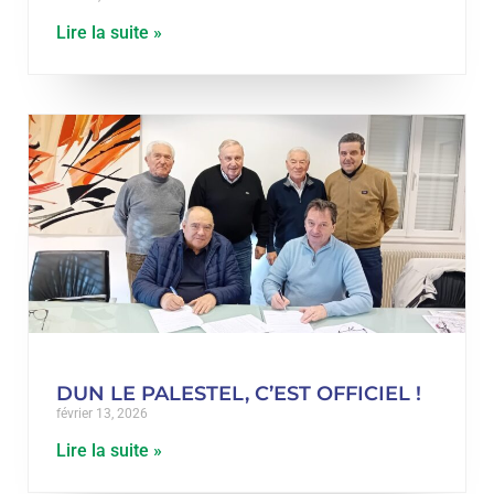
Lire la suite »
DUN LE PALESTEL, C’EST OFFICIEL !
février 13, 2026
Lire la suite »