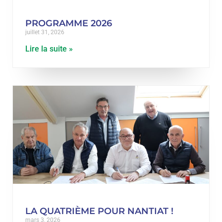
PROGRAMME 2026
juillet 31, 2026
Lire la suite »
LA QUATRIÈME POUR NANTIAT !
mars 3, 2026