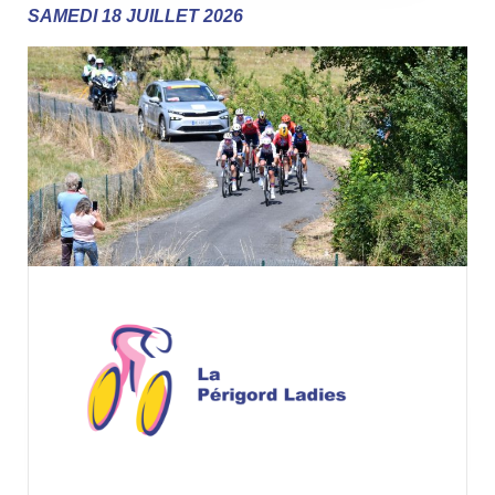
SAMEDI 18 JUILLET 2026