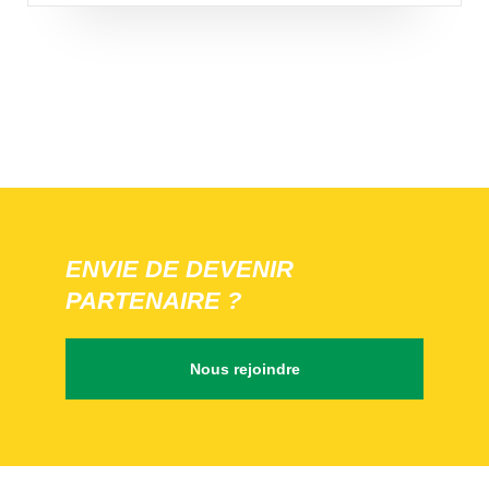
ENVIE DE DEVENIR
PARTENAIRE ?
Nous rejoindre