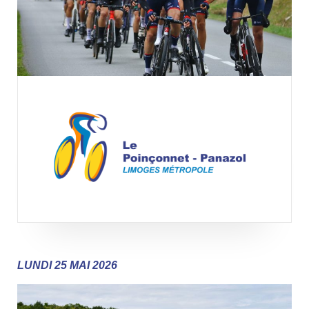
LUNDI 25 MAI 2026