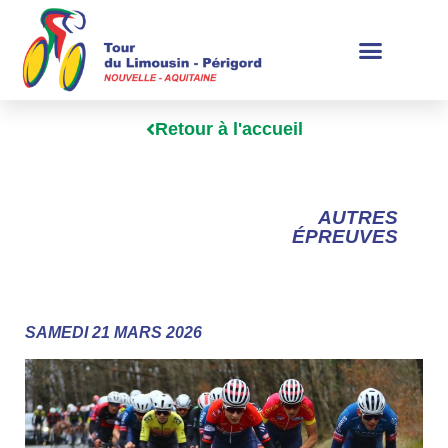
Retour à l'accueil
AUTRES
ÉPREUVES
SAMEDI 21 MARS 2026