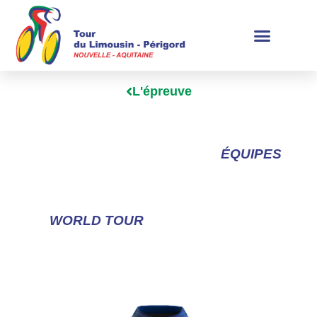
L'épreuve
ÉQUIPES
WORLD TOUR