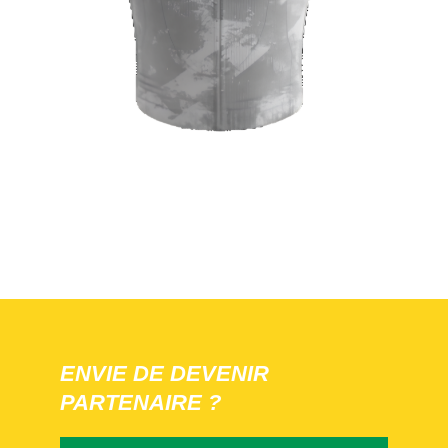
ENVIE DE DEVENIR
PARTENAIRE ?