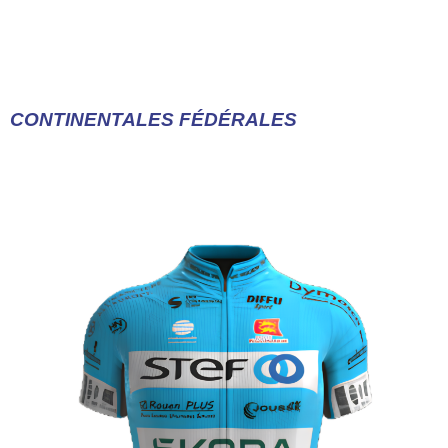
CONTINENTALES FÉDÉRALES