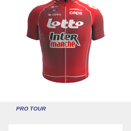
PRO TOUR