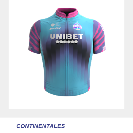
CONTINENTALES