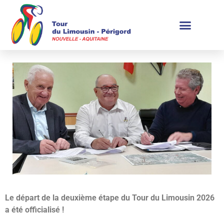
Le départ de la deuxième étape du Tour du Limousin 2026
a été officialisé !