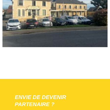
ENVIE DE DEVENIR
PARTENAIRE ?