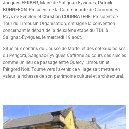
Jacques FERBER
, Maire de Salignac-Eyvigues,
Patrick
BONNEFON
, Président de la Communauté de Communes
Pays de Fénelon et
Christian COURBATERE
, Président de
Tour du Limousin Organisation, ont signé la convention
concernant le départ de la deuxième étape du TDL à
Salignac-Eyvigues, le mercredi 19 août.
Situé aux confins du Causse de Martel et des coteaux boisés
du Périgord, Salignac-Eyvigues s’affirme au cours des siècles
comme un lieu de passage entre Quercy, Limousin et
Périgord Noir. Tourné vers l’avenir, ce village sait mettre en
valeur la richesse de son patrimoine culturel et architectural.