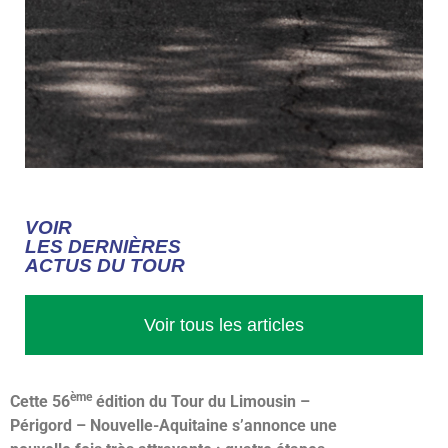
LISTE DES
VOIR
PARTANTS
LES DERNIÈRES
ACTUS DU TOUR
Voir tous les articles
ème
Cette 56
édition du Tour du Limousin –
Périgord – Nouvelle-Aquitaine s’annonce une