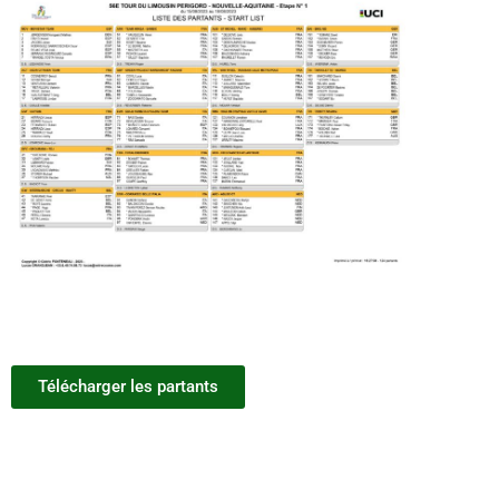
Télécharger les partants