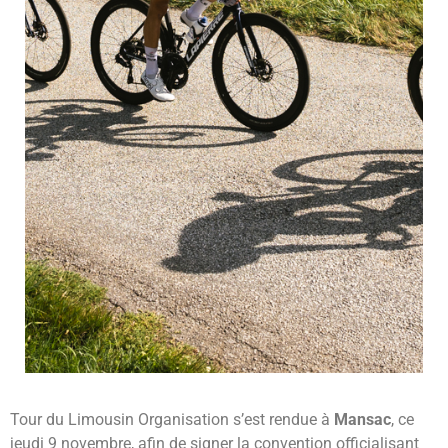
LA RIVIÈRE
Tour du Limousin Organisation s’est rendue à
Mansac
, ce
jeudi 9 novembre, afin de signer la convention officialisant