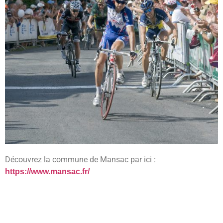
Découvrez la commune de Mansac par ici :
https://www.mansac.fr/