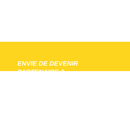
ENVIE DE DEVENIR
PARTENAIRE ?
Nous rejoindre